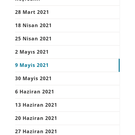
28 Mart 2021
18 Nisan 2021
25 Nisan 2021
2 Mayıs 2021
9 Mayis 2021
30 Mayis 2021
6 Haziran 2021
13 Haziran 2021
20 Haziran 2021
27 Haziran 2021