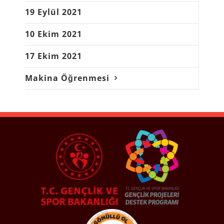
19 Eylül 2021
10 Ekim 2021
17 Ekim 2021
Makina Öğrenmesi