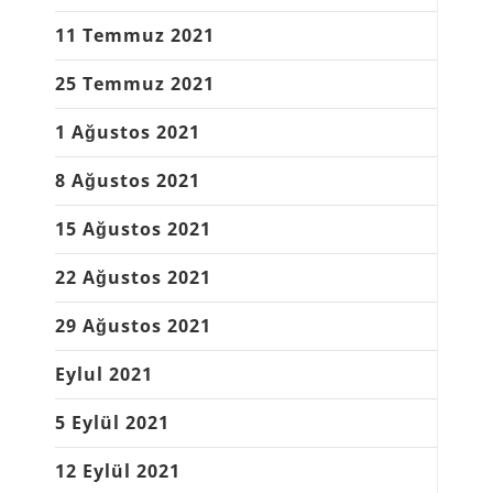
11 Temmuz 2021
25 Temmuz 2021
1 Ağustos 2021
8 Ağustos 2021
15 Ağustos 2021
22 Ağustos 2021
29 Ağustos 2021
Eylul 2021
5 Eylül 2021
12 Eylül 2021