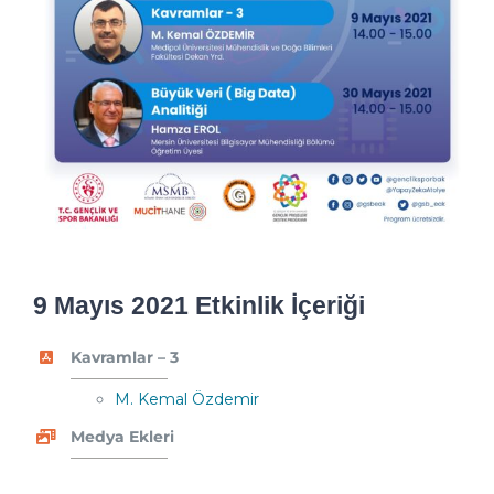
9 Mayıs 2021 Etkinlik İçeriği
Kavramlar – 3
M. Kemal Özdemir
Medya Ekleri