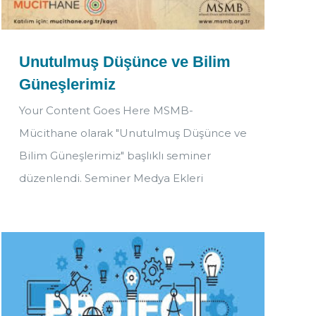
Unutulmuş Düşünce ve Bilim
Güneşlerimiz
Your Content Goes Here MSMB-
Mücithane olarak "Unutulmuş Düşünce ve
Bilim Güneşlerimiz" başlıklı seminer
düzenlendi. Seminer Medya Ekleri