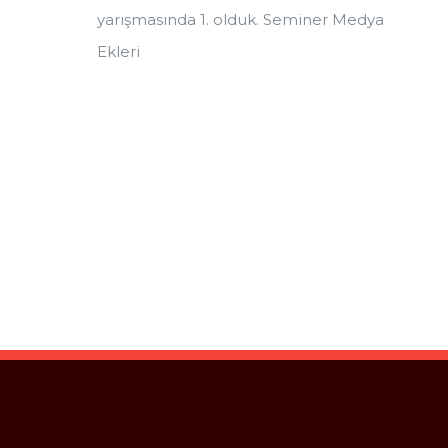
yarışmasında 1. olduk. Seminer Medya
Ekleri