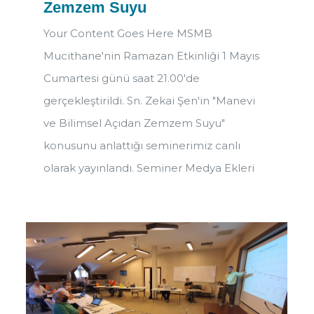
Zemzem Suyu
Your Content Goes Here MSMB
Mucithane'nin Ramazan Etkinliği 1 Mayıs
Cumartesi günü saat 21.00'de
gerçekleştirildi. Sn. Zekai Şen'in "Manevi
ve Bilimsel Açıdan Zemzem Suyu"
konusunu anlattığı seminerimiz canlı
olarak yayınlandı. Seminer Medya Ekleri